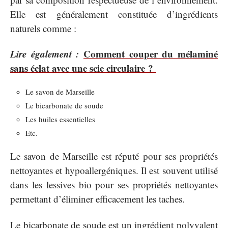
Elle est généralement constituée d’ingrédients
naturels comme :
Lire également :
Comment couper du mélaminé
sans éclat avec une scie circulaire ?
Le savon de Marseille
Le bicarbonate de soude
Les huiles essentielles
Etc.
Le savon de Marseille est réputé pour ses propriétés
nettoyantes et hypoallergéniques. Il est souvent utilisé
dans les lessives bio pour ses propriétés nettoyantes
permettant d’éliminer efficacement les taches.
Le bicarbonate de soude est un ingrédient polyvalent