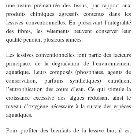
une usure prématurée des tissus, par rapport aux
produits chimiques agressifs contenus dans les
lessives conventionnelles. En préservant l’intégralité
des fibres, les vêtements peuvent conserver leur
qualité pendant plusieurs années.
Les lessives conventionnelles font partie des facteurs
principaux de la dégradation de l’environnement
aquatique. Leurs composés (phosphates, agents de
conservation, parfums synthétiques) entraînent
l’eutrophisation des cours d’eau. Ce qui stimule la
croissance excessive des algues réduisant ainsi le
niveau d’oxygène nécessaire à la survie des espèces
aquatiques.
Pour profiter des bienfaits de la lessive bio, il est