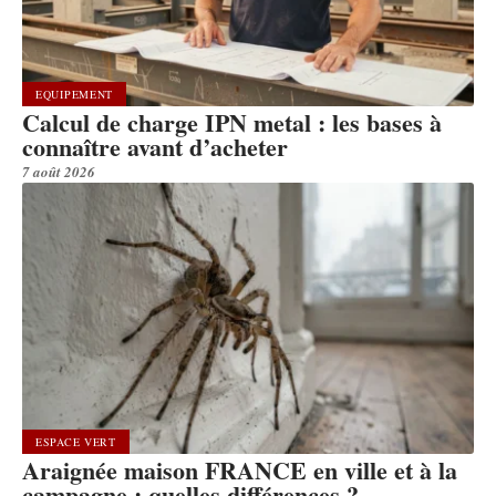
EQUIPEMENT
Calcul de charge IPN metal : les bases à
connaître avant d’acheter
7 août 2026
ESPACE VERT
Araignée maison FRANCE en ville et à la
campagne : quelles différences ?