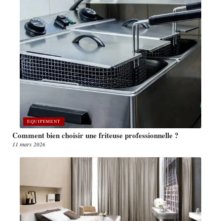
EQUIPEMENT
Comment bien choisir une friteuse professionnelle ?
11 mars 2026