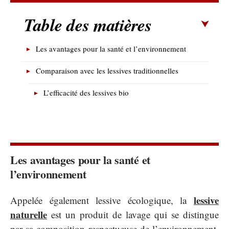
Table des matières
Les avantages pour la santé et l’environnement
Comparaison avec les lessives traditionnelles
L’efficacité des lessives bio
Les avantages pour la santé et
l’environnement
lessive
Appelée également lessive écologique, la
naturelle
est un produit de lavage qui se distingue
par sa composition respectueuse de l’environnement.