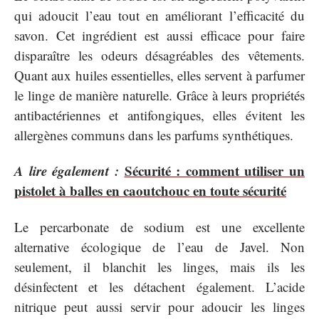
qui adoucit l’eau tout en améliorant l’efficacité du
savon. Cet ingrédient est aussi efficace pour faire
disparaître les odeurs désagréables des vêtements.
Quant aux huiles essentielles, elles servent à parfumer
le linge de manière naturelle. Grâce à leurs propriétés
antibactériennes et antifongiques, elles évitent les
allergènes communs dans les parfums synthétiques.
A lire également :
Sécurité : comment utiliser un
pistolet à balles en caoutchouc en toute sécurité
Le percarbonate de sodium est une excellente
alternative écologique de l’eau de Javel. Non
seulement, il blanchit les linges, mais ils les
désinfectent et les détachent également. L’acide
nitrique peut aussi servir pour adoucir les linges