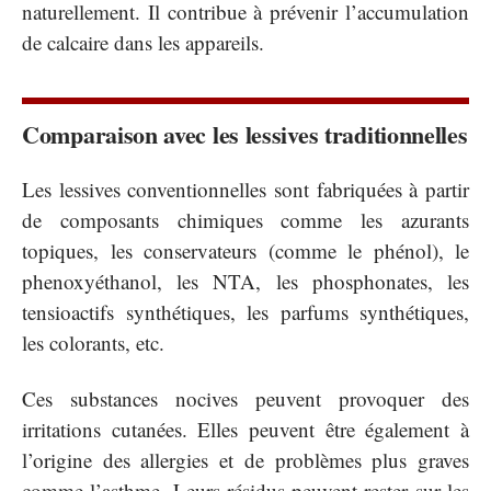
naturellement. Il contribue à prévenir l’accumulation
de calcaire dans les appareils.
Comparaison avec les lessives traditionnelles
Les lessives conventionnelles sont fabriquées à partir
de composants chimiques comme les azurants
topiques, les conservateurs (comme le phénol), le
phenoxyéthanol, les NTA, les phosphonates, les
tensioactifs synthétiques, les parfums synthétiques,
les colorants, etc.
Ces substances nocives peuvent provoquer des
irritations cutanées. Elles peuvent être également à
l’origine des allergies et de problèmes plus graves
comme l’asthme. Leurs résidus peuvent rester sur les