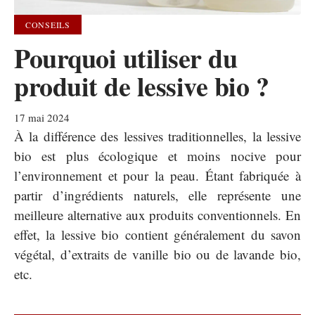
CONSEILS
Pourquoi utiliser du
produit de lessive bio ?
17 mai 2024
À la différence des lessives traditionnelles, la lessive
bio est plus écologique et moins nocive pour
l’environnement et pour la peau. Étant fabriquée à
partir d’ingrédients naturels, elle représente une
meilleure alternative aux produits conventionnels. En
effet, la lessive bio contient généralement du savon
végétal, d’extraits de vanille bio ou de lavande bio,
etc.