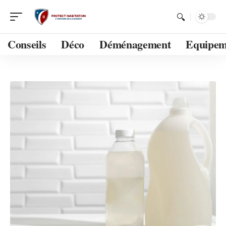
Conseils
Déco
Déménagement
Equipem