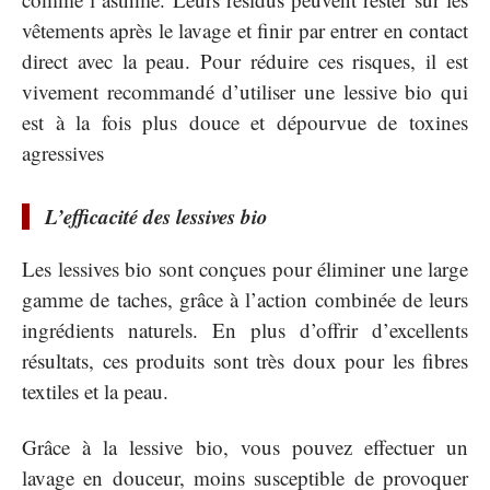
vêtements après le lavage et finir par entrer en contact
direct avec la peau. Pour réduire ces risques, il est
vivement recommandé d’utiliser une lessive bio qui
est à la fois plus douce et dépourvue de toxines
agressives
L’efficacité des lessives bio
Les lessives bio sont conçues pour éliminer une large
gamme de taches, grâce à l’action combinée de leurs
ingrédients naturels. En plus d’offrir d’excellents
résultats, ces produits sont très doux pour les fibres
textiles et la peau.
Grâce à la lessive bio, vous pouvez effectuer un
lavage en douceur, moins susceptible de provoquer