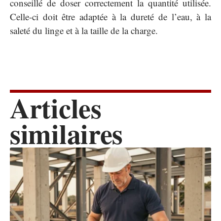
conseillé de doser correctement la quantité utilisée.
Celle-ci doit être adaptée à la dureté de l’eau, à la
saleté du linge et à la taille de la charge.
Articles
similaires