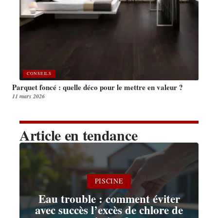
CONSEILS
Parquet foncé : quelle déco pour le mettre en valeur ?
11 mars 2026
Article en tendance
PISCINE
Eau trouble : comment éviter
avec succès l’excès de chlore de