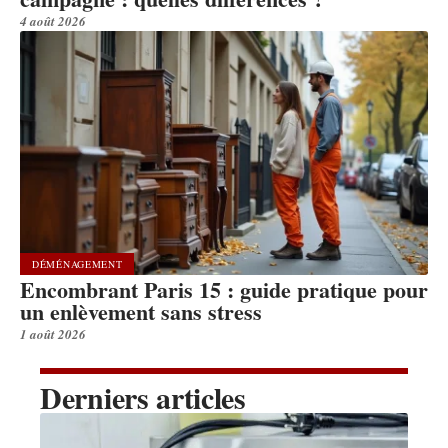
4 août 2026
DÉMÉNAGEMENT
Encombrant Paris 15 : guide pratique pour
un enlèvement sans stress
1 août 2026
Derniers articles