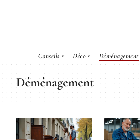
Conseils
Déco
Déménagement
Déménagement