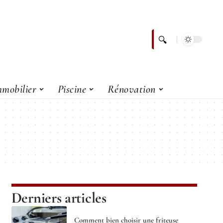
mobilier
Piscine
Rénovation
Derniers articles
Comment bien choisir une friteuse