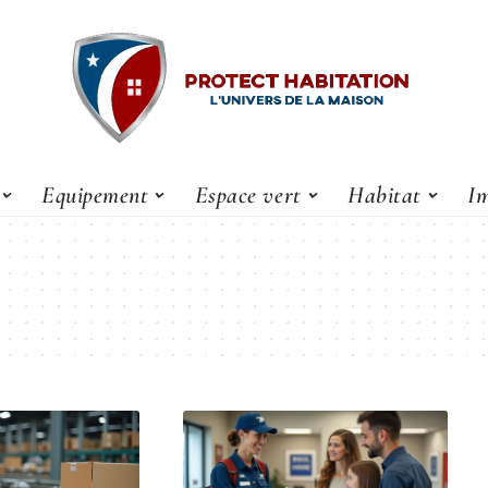
Equipement
Espace vert
Habitat
Im