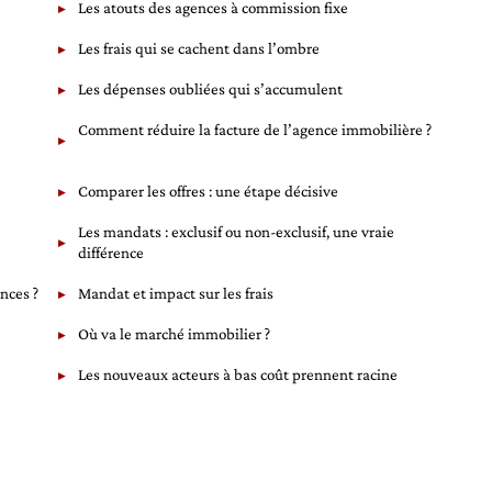
Les atouts des agences à commission fixe
Les frais qui se cachent dans l’ombre
Les dépenses oubliées qui s’accumulent
Comment réduire la facture de l’agence immobilière ?
Comparer les offres : une étape décisive
Les mandats : exclusif ou non-exclusif, une vraie
différence
nces ?
Mandat et impact sur les frais
Où va le marché immobilier ?
Les nouveaux acteurs à bas coût prennent racine