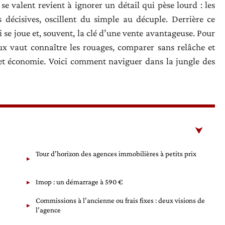
e valent revient à ignorer un détail qui pèse lourd : les
 décisives, oscillent du simple au décuple. Derrière ce
i se joue et, souvent, la clé d’une vente avantageuse. Pour
eux vaut connaître les rouages, comparer sans relâche et
 et économie. Voici comment naviguer dans la jungle des
Tour d’horizon des agences immobilières à petits prix
Imop : un démarrage à 590 €
Commissions à l’ancienne ou frais fixes : deux visions de
l’agence