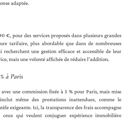
onse adaptée.
90 €, pour des services proposés dans plusieurs grandes
cture tarifaire, plus abordable que dans de nombreuses
ui recherchent une gestion efficace et accessible de leur
ice, mais une volonté affichée de réduire l’addition.
 % à Paris
 avec une commission fixée à 5 % pour Paris, mais mise
inclut même des prestations inattendues, comme le
èle exigeante. Ici, la transparence des frais accompagne
 ceux qui veulent conjuguer expérience immobilière