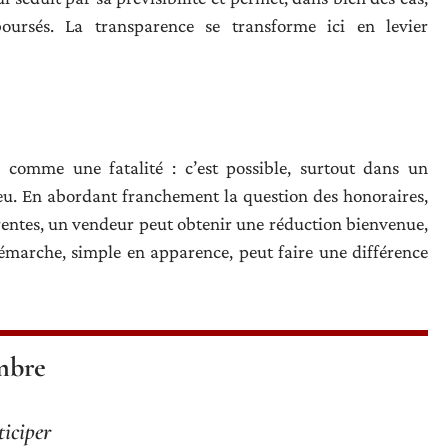
oursés. La transparence se transforme ici en levier
comme une fatalité : c’est possible, surtout dans un
jeu. En abordant franchement la question des honoraires,
rrentes, un vendeur peut obtenir une réduction bienvenue,
démarche, simple en apparence, peut faire une différence
ombre
ticiper