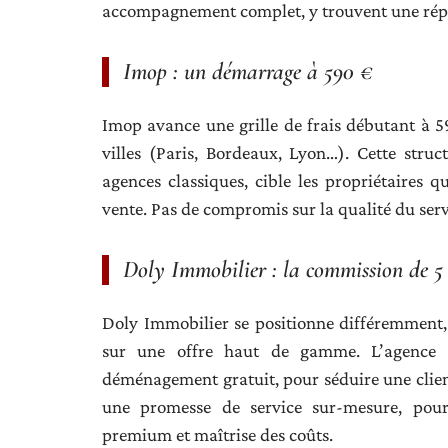
accompagnement complet, y trouvent une rép
Imop : un démarrage à 590 €
Imop avance une grille de frais débutant à 5
villes (Paris, Bordeaux, Lyon…). Cette stru
agences classiques, cible les propriétaires q
vente. Pas de compromis sur la qualité du serv
Doly Immobilier : la commission de 5
Doly Immobilier se positionne différemment,
sur une offre haut de gamme. L’agence 
déménagement gratuit, pour séduire une client
une promesse de service sur-mesure, pour
premium et maîtrise des coûts.