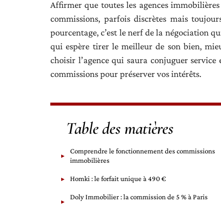
Affirmer que toutes les agences immobilières s
commissions, parfois discrètes mais toujours
pourcentage, c’est le nerf de la négociation qu
qui espère tirer le meilleur de son bien, mi
choisir l’agence qui saura conjuguer service
commissions pour préserver vos intérêts.
Table des matières
Comprendre le fonctionnement des commissions
immobilières
Homki : le forfait unique à 490 €
Doly Immobilier : la commission de 5 % à Paris