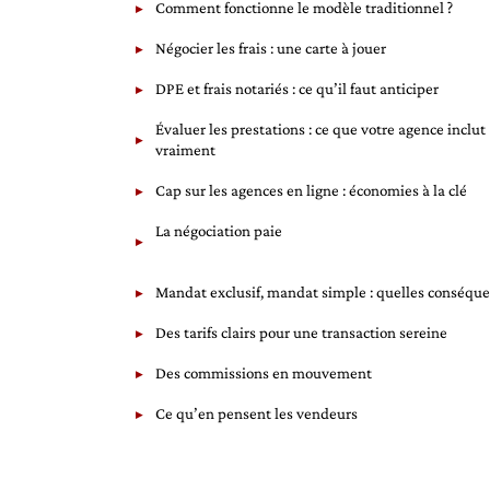
Comment fonctionne le modèle traditionnel ?
Négocier les frais : une carte à jouer
DPE et frais notariés : ce qu’il faut anticiper
Évaluer les prestations : ce que votre agence inclut
vraiment
Cap sur les agences en ligne : économies à la clé
La négociation paie
Mandat exclusif, mandat simple : quelles conséque
Des tarifs clairs pour une transaction sereine
Des commissions en mouvement
Ce qu’en pensent les vendeurs