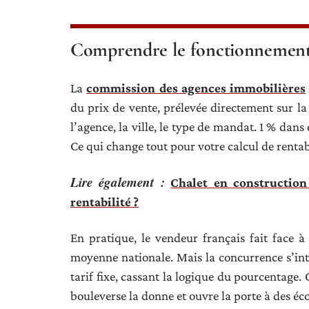
Comprendre le fonctionnement
La
commission des agences immobilières
du prix de vente, prélevée directement sur l
l’agence, la ville, le type de mandat. 1 % dans c
Ce qui change tout pour votre calcul de rentabi
Lire également :
Chalet en construction
rentabilité ?
En pratique, le vendeur français fait face à
moyenne nationale. Mais la concurrence s’in
tarif fixe, cassant la logique du pourcentage. 
bouleverse la donne et ouvre la porte à des éc