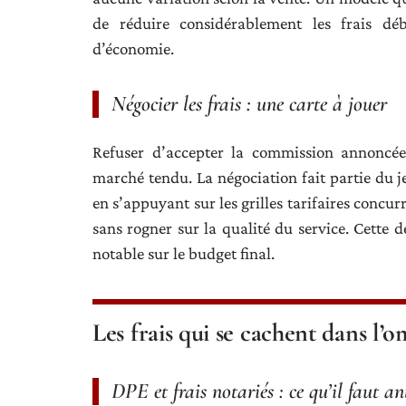
de réduire considérablement les frais déb
d’économie.
Négocier les frais : une carte à jouer
Refuser d’accepter la commission annoncée 
marché tendu. La négociation fait partie du 
en s’appuyant sur les grilles tarifaires concu
sans rogner sur la qualité du service. Cette 
notable sur le budget final.
Les frais qui se cachent dans l’
DPE et frais notariés : ce qu’il faut an