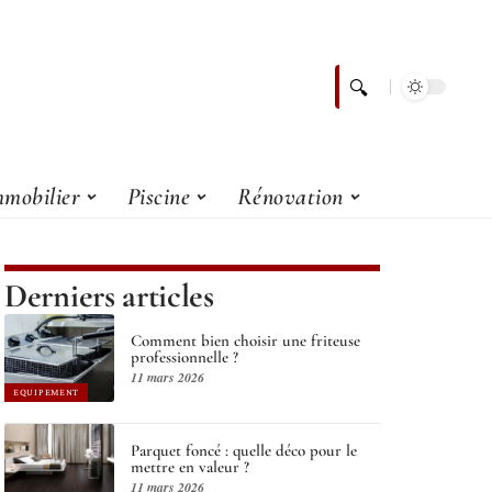
mobilier
Piscine
Rénovation
Derniers articles
Comment bien choisir une friteuse
professionnelle ?
11 mars 2026
EQUIPEMENT
Parquet foncé : quelle déco pour le
mettre en valeur ?
11 mars 2026