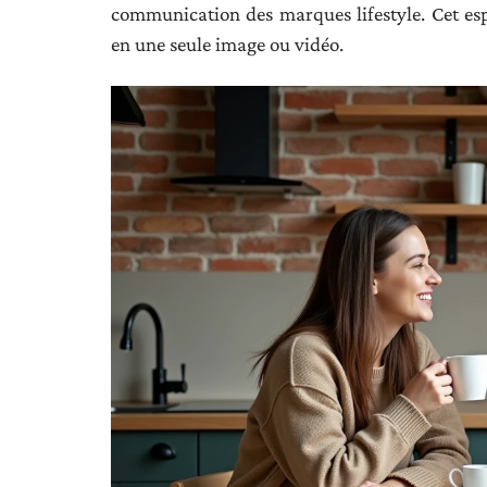
communication des marques lifestyle. Cet e
en une seule image ou vidéo.