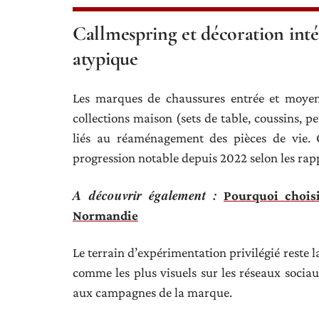
Callmespring et décoration inté
atypique
Les marques de chaussures entrée et moye
collections maison (sets de table, coussins, p
liés au réaménagement des pièces de vie. 
progression notable depuis 2022 selon les r
A découvrir également :
Pourquoi choisi
Normandie
Le terrain d’expérimentation privilégié reste l
comme les plus visuels sur les réseaux sociau
aux campagnes de la marque.