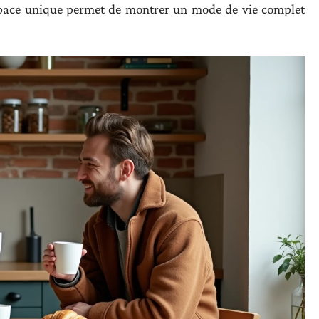
space unique permet de montrer un mode de vie complet