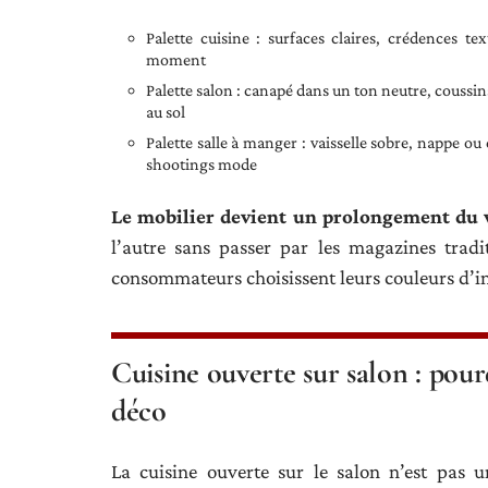
Palette cuisine : surfaces claires, crédences t
moment
Palette salon : canapé dans un ton neutre, coussin
au sol
Palette salle à manger : vaisselle sobre, nappe o
shootings mode
Le mobilier devient un prolongement du v
l’autre sans passer par les magazines tradi
consommateurs choisissent leurs couleurs d’in
Cuisine ouverte sur salon : pou
déco
La cuisine ouverte sur le salon n’est pas 