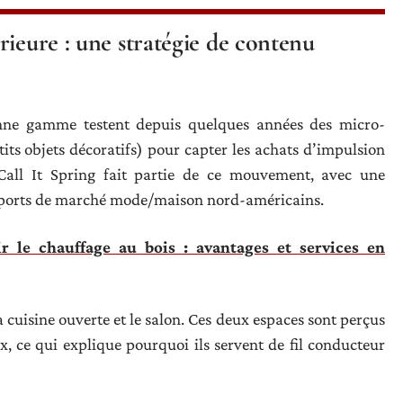
rieure : une stratégie de contenu
nne gamme testent depuis quelques années des micro-
etits objets décoratifs) pour capter les achats d’impulsion
Call It Spring fait partie de ce mouvement, avec une
apports de marché mode/maison nord-américains.
r le chauffage au bois : avantages et services en
a cuisine ouverte et le salon. Ces deux espaces sont perçus
x, ce qui explique pourquoi ils servent de fil conducteur