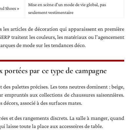
Mise en scène d’un mode de vie global, pas
nd Shoes »
seulement vestimentaire
 les articles de décoration qui apparaissent en première
ERP traitent les couleurs, les matériaux ou l’agencement
 marques de mode sur les tendances déco.
x portées par ce type de campagne
es palettes précises. Les tons neutres dominent : beige,
ur empruntés aux collections de chaussures saisonnières.
s décors, associé à des surfaces mates.
purées et des rangements discrets. La salle à manger, quand
ui laisse toute la place aux accessoires de table.