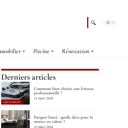
mobilier
Piscine
Rénovation
Derniers articles
Comment bien choisir une friteuse
professionnelle ?
11 mars 2026
EQUIPEMENT
Parquet foncé : quelle déco pour le
mettre en valeur ?
11 mars 2026