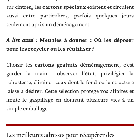
sur cintres,, les
cartons spéciaux
existent et circulent
aussi entre particuliers, parfois quelques jours
seulement après un déménagement.
A lire aussi :
Meubles à donner : Où les déposer
pour les recycler ou les réutiliser ?
Choisir les
cartons gratuits déménagement
, c’est
garder la main : observer l’
état
, privilégier la
robustesse, éliminer ceux dont le fond ou la structure
laisse à désirer. Cette sélection protège vos affaires et
limite le gaspillage en donnant plusieurs vies à un
simple emballage.
Les meilleures adresses pour récupérer des