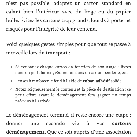
n’est pas possible, adaptez un carton standard en
calant bien l’intérieur avec du linge ou du papier
bulle. Évitez les cartons trop grands, lourds à porter et
risqués pour l’intégrité de leur contenu.
Voici quelques gestes simples pour que tout se passe à
merveille lors du transport :
Sélectionnez chaque carton en fonction de son usage : livres
dans un petit format, vêtements dans un carton penderie, etc.
Pensez à renforcer le fond à l’aide de
ruban adhésif
solide.
Notez soigneusement le contenu et la pièce de destination : ce
petit effort avant le déménagement fera gagner un temps
précieux à l’arrivée.
Le déménagement terminé, il reste encore une étape :
donner une seconde vie à vos
cartons
déménagement
. Que ce soit auprès d’une association