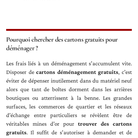
Pourquoi chercher des cartons gratuits pour
déménager ?
Les frais liés à un déménagement s’accumulent vite.
Disposer de
cartons déménagement gratuits
, c’est
éviter de dépenser inutilement dans du matériel neuf
alors que tant de boîtes dorment dans les arrières
boutiques ou atterrissent à la benne. Les grandes
surfaces, les commerces de quartier et les réseaux
d’échange entre particuliers se révèlent être de
véritables mines d’or pour
trouver des cartons
gratuits
. Il suffit de s’autoriser à demander et de