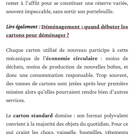
rester à l’affût pour se constituer une réserve variée,
souvent impeccable, sans sortir son portefeuille.
Lire également :
Déménagement : quand débuter les
cartons pour déménager ?
Chaque carton utilisé de nouveau participe à cette
mécanique de l’
économie circulaire
: moins de
déchets, moins de production de nouvelles boîtes, et
donc une consommation responsable. Trop souvent,
des tonnes de cartons sont jetées après leur première
mission alors qu’elles pourraient rendre bien d’autres
services.
Le
carton standard
domine : son format polyvalent
convient à la majorité des objets du quotidien. Pour ce
qui craint les chocs, vaisselle, bouteilles, vêtements