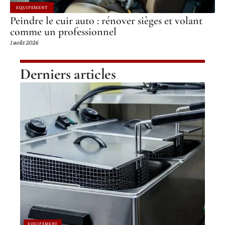
EQUIPEMENT
Peindre le cuir auto : rénover sièges et volant
comme un professionnel
1 août 2026
Derniers articles
EQUIPEMENT