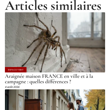
Articles similaires
ESPACE VERT
Araignée maison FRANCE en ville et à la
campagne : quelles différences ?
4 août 2026