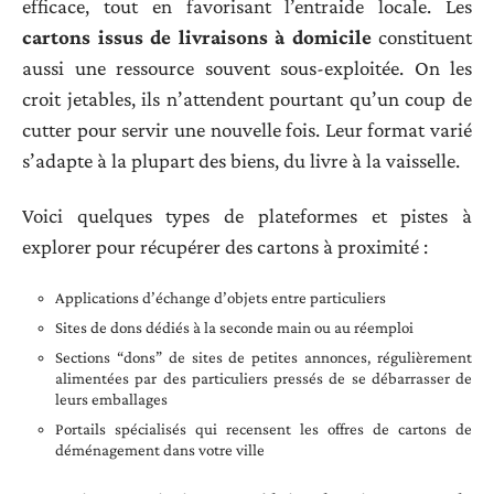
efficace, tout en favorisant l’entraide locale. Les
cartons issus de livraisons à domicile
constituent
aussi une ressource souvent sous-exploitée. On les
croit jetables, ils n’attendent pourtant qu’un coup de
cutter pour servir une nouvelle fois. Leur format varié
s’adapte à la plupart des biens, du livre à la vaisselle.
Voici quelques types de plateformes et pistes à
explorer pour récupérer des cartons à proximité :
Applications d’échange d’objets entre particuliers
Sites de dons dédiés à la seconde main ou au réemploi
Sections “dons” de sites de petites annonces, régulièrement
alimentées par des particuliers pressés de se débarrasser de
leurs emballages
Portails spécialisés qui recensent les offres de cartons de
déménagement dans votre ville