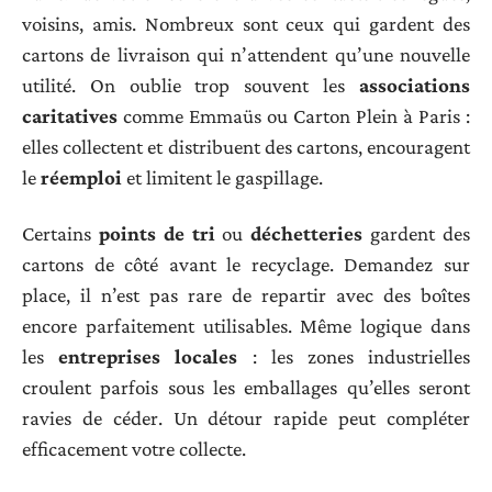
voisins, amis. Nombreux sont ceux qui gardent des
cartons de livraison qui n’attendent qu’une nouvelle
utilité. On oublie trop souvent les
associations
caritatives
comme Emmaüs ou Carton Plein à Paris :
elles collectent et distribuent des cartons, encouragent
le
réemploi
et limitent le gaspillage.
Certains
points de tri
ou
déchetteries
gardent des
cartons de côté avant le recyclage. Demandez sur
place, il n’est pas rare de repartir avec des boîtes
encore parfaitement utilisables. Même logique dans
les
entreprises locales
: les zones industrielles
croulent parfois sous les emballages qu’elles seront
ravies de céder. Un détour rapide peut compléter
efficacement votre collecte.