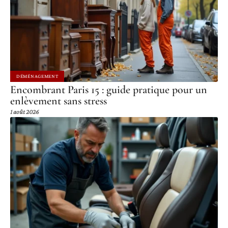
DÉMÉNAGEMENT
Encombrant Paris 15 : guide pratique pour un
enlèvement sans stress
1 août 2026