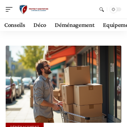
Conseils
Déco
Déménagement
Equipem
DÉMÉNAGEMENT