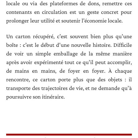
locale ou via des plateformes de dons, remettre ces
contenants en circulation est un geste concret pour
prolonger leur utilité et soutenir l’économie locale.
Un carton récupéré, c’est souvent bien plus qu’une
boîte : c’est le début d’une nouvelle histoire. Difficile
de voir un simple emballage de la même manière
après avoir expérimenté tout ce qu’il peut accomplir,
de mains en mains, de foyer en foyer. À chaque
rencontre, ce carton porte plus que des objets : il
transporte des trajectoires de vie, et ne demande qu’à
poursuivre son itinéraire.