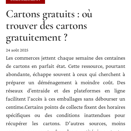
Cartons gratuits : où
trouver des cartons
gratuitement ?
24 août 2025
Les commerces jettent chaque semaine des centaines
de cartons en parfait état. Cette ressource, pourtant
abondante, échappe souvent à ceux qui cherchent à
préparer un déménagement à moindre coût. Des
réseaux d’entraide et des plateformes en ligne
facilitent l’accès à ces emballages sans débourser un
centime.Certains points de collecte fixent des horaires
spécifiques ou des conditions inattendues pour
récupérer les cartons. D’autres sources, moins