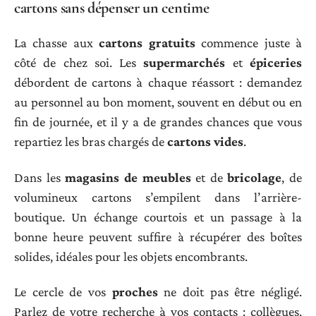
cartons sans dépenser un centime
La chasse aux
cartons gratuits
commence juste à
côté de chez soi. Les
supermarchés
et
épiceries
débordent de cartons à chaque réassort : demandez
au personnel au bon moment, souvent en début ou en
fin de journée, et il y a de grandes chances que vous
repartiez les bras chargés de
cartons vides
.
Dans les
magasins de meubles
et de
bricolage
, de
volumineux cartons s’empilent dans l’arrière-
boutique. Un échange courtois et un passage à la
bonne heure peuvent suffire à récupérer des boîtes
solides, idéales pour les objets encombrants.
Le cercle de vos
proches
ne doit pas être négligé.
Parlez de votre recherche à vos contacts : collègues,