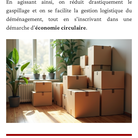
En agissant ainsi, on réduit drastiquement le
gaspillage et on se facilite la gestion logistique du
déménagement, tout en s’inscrivant dans une
démarche d’
économie circulaire
.