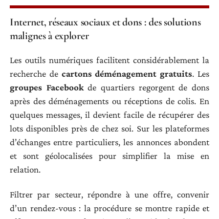
Internet, réseaux sociaux et dons : des solutions
malignes à explorer
Les outils numériques facilitent considérablement la
recherche de
cartons déménagement gratuits
. Les
groupes Facebook
de quartiers regorgent de dons
après des déménagements ou réceptions de colis. En
quelques messages, il devient facile de récupérer des
lots disponibles près de chez soi. Sur les plateformes
d’échanges entre particuliers, les annonces abondent
et sont géolocalisées pour simplifier la mise en
relation.
Filtrer par secteur, répondre à une offre, convenir
d’un rendez-vous : la procédure se montre rapide et