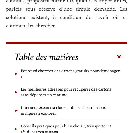
connues, proposent même des quantités importantes,
parfois sous réserve d’une simple demande. Les
solutions existent, à condition de savoir où et
comment les chercher.
Table des matières
Pourquoi chercher des cartons gratuits pour déménager
?
Les meilleures adresses pour récupérer des cartons
sans dépenser un centime
Internet, réseaux sociaux et dons : des solutions
malignes à explorer
Conseils pratiques pour bien choisir, transporter et
réutiliser vos cartons