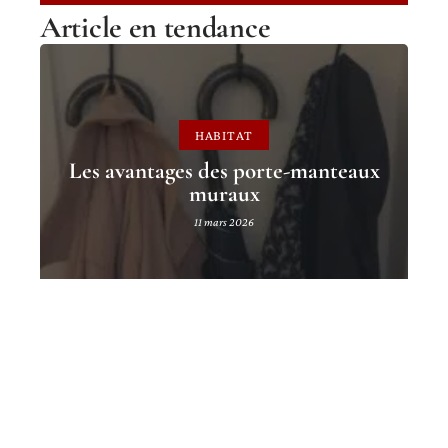
Article en tendance
HABITAT
Les avantages des porte-manteaux
muraux
11 mars 2026