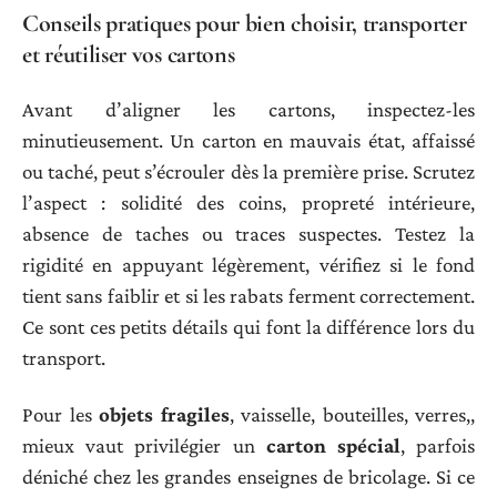
Conseils pratiques pour bien choisir, transporter
et réutiliser vos cartons
Avant d’aligner les cartons, inspectez-les
minutieusement. Un carton en mauvais état, affaissé
ou taché, peut s’écrouler dès la première prise. Scrutez
l’aspect : solidité des coins, propreté intérieure,
absence de taches ou traces suspectes. Testez la
rigidité en appuyant légèrement, vérifiez si le fond
tient sans faiblir et si les rabats ferment correctement.
Ce sont ces petits détails qui font la différence lors du
transport.
Pour les
objets fragiles
, vaisselle, bouteilles, verres,,
mieux vaut privilégier un
carton spécial
, parfois
déniché chez les grandes enseignes de bricolage. Si ce