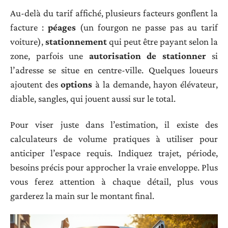
Au-delà du tarif affiché, plusieurs facteurs gonflent la
facture :
péages
(un fourgon ne passe pas au tarif
voiture),
stationnement
qui peut être payant selon la
zone, parfois une
autorisation de stationner
si
l’adresse se situe en centre-ville. Quelques loueurs
ajoutent des
options
à la demande, hayon élévateur,
diable, sangles, qui jouent aussi sur le total.
Pour viser juste dans l’estimation, il existe des
calculateurs de volume pratiques à utiliser pour
anticiper l’espace requis. Indiquez trajet, période,
besoins précis pour approcher la vraie enveloppe. Plus
vous ferez attention à chaque détail, plus vous
garderez la main sur le montant final.