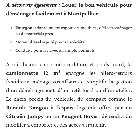
A découvrir également :
Louer le bon véhicule pour
déménager facilement à Montpellier
Fourgon
adapté au transport de meubles, d’électroménager
ou de matériels pros
Moteur
diesel
réputé pour sa sobriété
Conduite permise avec un simple permis B
À mi-chemin entre mini-utilitaire et poids lourd, la
3
camionnette 12 m
épargne les allers-retours
fastidieux, ménage vos affaires et simplifie la gestion
d’un déménagement, d’un petit local ou d’un atelier.
Le choix précis du véhicule, du compact comme le
Renault Kangoo
à l’espace logeable offert par un
Citroën Jumpy
ou un
Peugeot Boxer
, dépendra du
mobilier à emporter et des accès à franchir.