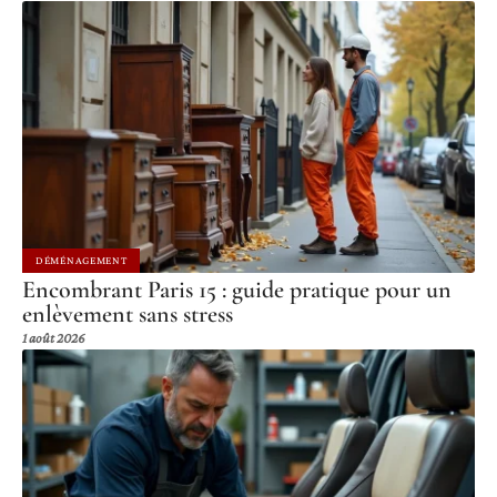
DÉMÉNAGEMENT
Encombrant Paris 15 : guide pratique pour un
enlèvement sans stress
1 août 2026