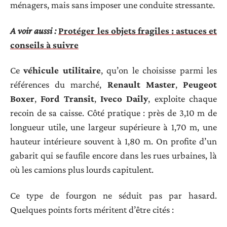
ménagers, mais sans imposer une conduite stressante.
A voir aussi :
Protéger les objets fragiles : astuces et
conseils à suivre
Ce
véhicule utilitaire
, qu’on le choisisse parmi les
références du marché,
Renault Master
,
Peugeot
Boxer
,
Ford Transit
,
Iveco Daily
, exploite chaque
recoin de sa caisse. Côté pratique : près de 3,10 m de
longueur utile, une largeur supérieure à 1,70 m, une
hauteur intérieure souvent à 1,80 m. On profite d’un
gabarit qui se faufile encore dans les rues urbaines, là
où les camions plus lourds capitulent.
Ce type de fourgon ne séduit pas par hasard.
Quelques points forts méritent d’être cités :