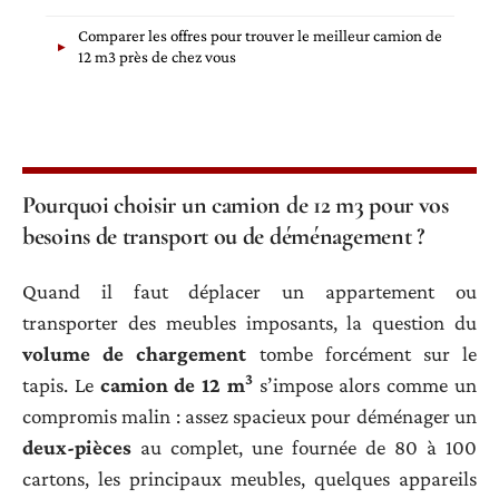
Comparer les offres pour trouver le meilleur camion de
12 m3 près de chez vous
Pourquoi choisir un camion de 12 m3 pour vos
besoins de transport ou de déménagement ?
Quand il faut déplacer un appartement ou
transporter des meubles imposants, la question du
volume de chargement
tombe forcément sur le
3
tapis. Le
camion de 12 m
s’impose alors comme un
compromis malin : assez spacieux pour déménager un
deux-pièces
au complet, une fournée de 80 à 100
cartons, les principaux meubles, quelques appareils