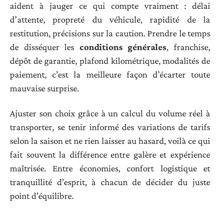
aident à jauger ce qui compte vraiment : délai
d’attente, propreté du véhicule, rapidité de la
restitution, précisions sur la caution. Prendre le temps
de disséquer les
conditions générales
, franchise,
dépôt de garantie, plafond kilométrique, modalités de
paiement, c’est la meilleure façon d’écarter toute
mauvaise surprise.
Ajuster son choix grâce à un calcul du volume réel à
transporter, se tenir informé des variations de tarifs
selon la saison et ne rien laisser au hasard, voilà ce qui
fait souvent la différence entre galère et expérience
maîtrisée. Entre économies, confort logistique et
tranquillité d’esprit, à chacun de décider du juste
point d’équilibre.