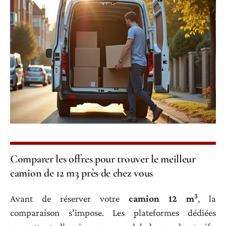
Comparer les offres pour trouver le meilleur
camion de 12 m3 près de chez vous
3
Avant de réserver votre
camion 12 m
, la
comparaison s’impose. Les plateformes dédiées