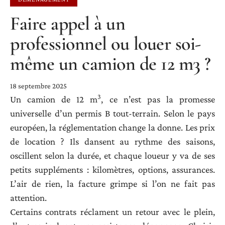
Faire appel à un
professionnel ou louer soi-
même un camion de 12 m3 ?
18 septembre 2025
3
Un camion de 12 m
, ce n’est pas la promesse
universelle d’un permis B tout-terrain. Selon le pays
européen, la réglementation change la donne. Les prix
de location ? Ils dansent au rythme des saisons,
oscillent selon la durée, et chaque loueur y va de ses
petits suppléments : kilomètres, options, assurances.
L’air de rien, la facture grimpe si l’on ne fait pas
attention.
Certains contrats réclament un retour avec le plein,