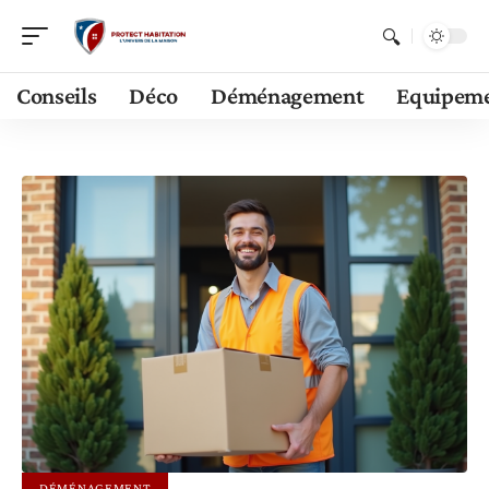
Conseils
Déco
Déménagement
Equipem
DÉMÉNAGEMENT