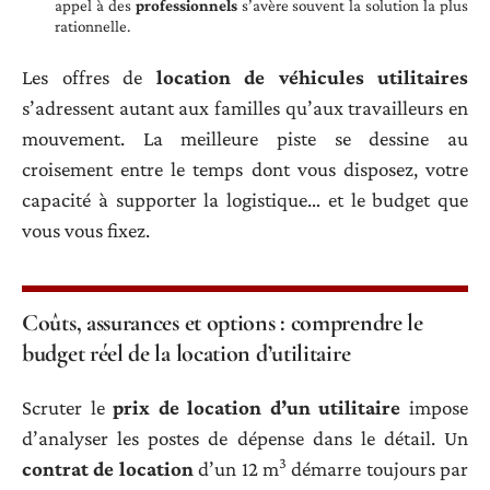
appel à des
professionnels
s’avère souvent la solution la plus
rationnelle.
Les offres de
location de véhicules utilitaires
s’adressent autant aux familles qu’aux travailleurs en
mouvement. La meilleure piste se dessine au
croisement entre le temps dont vous disposez, votre
capacité à supporter la logistique… et le budget que
vous vous fixez.
Coûts, assurances et options : comprendre le
budget réel de la location d’utilitaire
Scruter le
prix de location d’un utilitaire
impose
d’analyser les postes de dépense dans le détail. Un
3
contrat de location
d’un 12 m
démarre toujours par