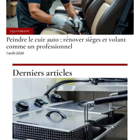
EQUIPEMENT
Peindre le cuir auto : rénover sièges et volant
comme un professionnel
1 août 2026
Derniers articles