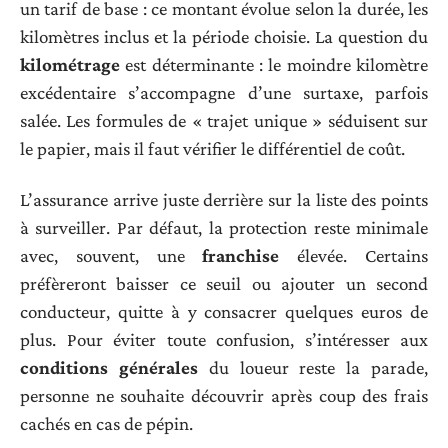
un tarif de base : ce montant évolue selon la durée, les
kilomètres inclus et la période choisie. La question du
kilométrage
est déterminante : le moindre kilomètre
excédentaire s’accompagne d’une surtaxe, parfois
salée. Les formules de « trajet unique » séduisent sur
le papier, mais il faut vérifier le différentiel de coût.
L’assurance arrive juste derrière sur la liste des points
à surveiller. Par défaut, la protection reste minimale
avec, souvent, une
franchise
élevée. Certains
préfèreront baisser ce seuil ou ajouter un second
conducteur, quitte à y consacrer quelques euros de
plus. Pour éviter toute confusion, s’intéresser aux
conditions générales
du loueur reste la parade,
personne ne souhaite découvrir après coup des frais
cachés en cas de pépin.