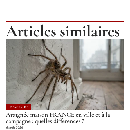
Articles similaires
ESPACE VERT
Araignée maison FRANCE en ville et à la
campagne : quelles différences ?
4 août 2026