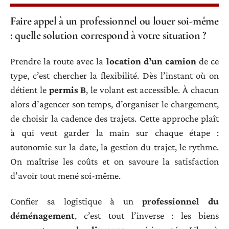
Faire appel à un professionnel ou louer soi-même
: quelle solution correspond à votre situation ?
Prendre la route avec la
location d’un camion
de ce
type, c’est chercher la flexibilité. Dès l’instant où on
détient le
permis B
, le volant est accessible. À chacun
alors d’agencer son temps, d’organiser le chargement,
de choisir la cadence des trajets. Cette approche plaît
à qui veut garder la main sur chaque étape :
autonomie sur la date, la gestion du trajet, le rythme.
On maîtrise les coûts et on savoure la satisfaction
d’avoir tout mené soi-même.
Confier sa logistique à un
professionnel du
déménagement
, c’est tout l’inverse : les biens