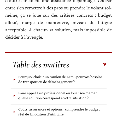
d’autres incluent une assistance dépannage. Choisir
entre s’en remettre à des pros ou prendre le volant soi-
même, ça se joue sur des critères concrets : budget
alloué, marge de manœuvre, niveau de fatigue
acceptable. À chacun sa solution, mais impossible de
décider à l’aveugle.
Table des matières
Pourquoi choisir un camion de 12 m3 pour vos besoins
de transport ou de déménagement ?
Faire appel à un professionnel ou louer soi-même :
quelle solution correspond à votre situation ?
Coûts, assurances et options : comprendre le budget
réel de la location d’utilitaire