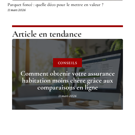
Parquet foncé : quelle déco pour le mettre en valeur ?
11 mars 2026
Article en tendance
CONSEILS
Comment obtenir votre assurance
habitation moins chère grâce aux
comparaisons en ligne
11 mars 2026