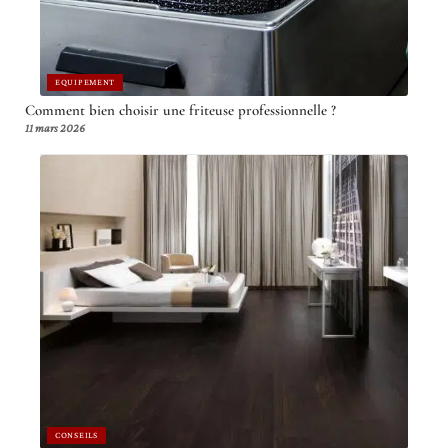
EQUIPEMENT
Comment bien choisir une friteuse professionnelle ?
11 mars 2026
CONSEILS