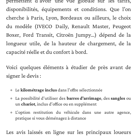
permettent d’avoir une vue globale sur les tarifs,
disponibilités, équipements et conditions. Que l’on
cherche à Paris, Lyon, Bordeaux ou ailleurs, le choix
du modèle (IVECO Daily, Renault Master, Peugeot
Boxer, Ford Transit, Citroën Jumpy…) dépend de la
longueur utile, de la hauteur de chargement, de la
capacité réelle et du confort à bord.
Voici quelques éléments à étudier de près avant de
signer le devis :
Le
kilométrage inclus
dans l’offre sélectionnée
La possibilité d’utiliser des
barres d’arrimage
, des
sangles
ou
un
chariot
, inclus d’office ou en supplément
L’option restitution du véhicule dans une autre agence,
pratique si vous déménagez à distance
Les avis laissés en ligne sur les principaux loueurs