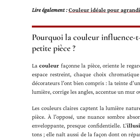
Lire également :
Couleur idéale pour agrandi
Pourquoi la couleur influence-t-
petite pièce ?
La
couleur
façonne la pièce, oriente le regar
espace restreint, chaque choix chromatique 
décorateurs l’ont bien compris : la teinte d’u
lumière, corrige les angles, accentue un mur 
Les couleurs claires captent la lumière natur
pièce. À l’opposé, une nuance sombre absorb
enveloppante, presque confidentielle. L’
illus
tons ; elle naît aussi de la façon dont on rép