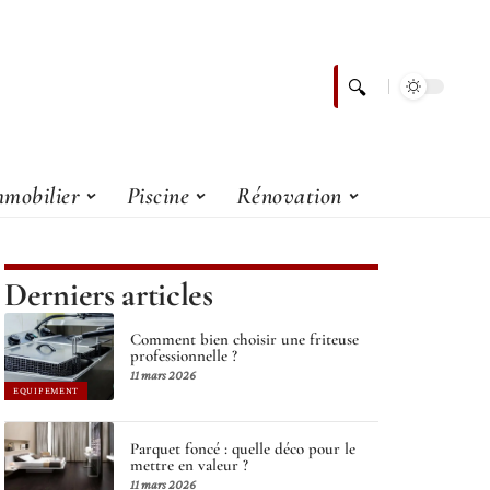
mobilier
Piscine
Rénovation
Derniers articles
Comment bien choisir une friteuse
professionnelle ?
11 mars 2026
EQUIPEMENT
Parquet foncé : quelle déco pour le
mettre en valeur ?
11 mars 2026