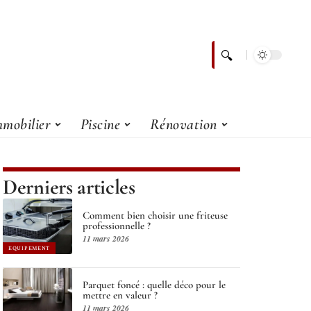
mobilier
Piscine
Rénovation
Derniers articles
Comment bien choisir une friteuse
professionnelle ?
11 mars 2026
EQUIPEMENT
Parquet foncé : quelle déco pour le
mettre en valeur ?
11 mars 2026