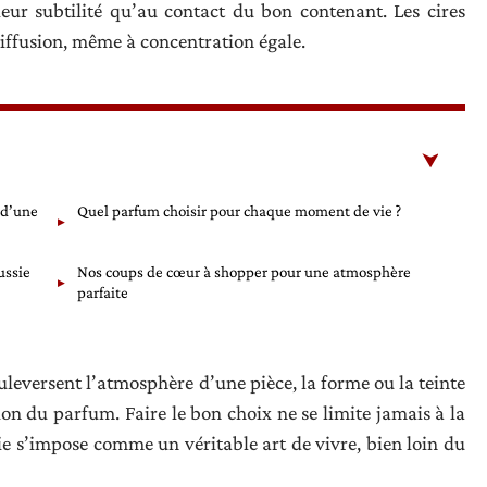
eur subtilité qu’au contact du bon contenant. Les cires
 diffusion, même à concentration égale.
 d’une
Quel parfum choisir pour chaque moment de vie ?
ussie
Nos coups de cœur à shopper pour une atmosphère
parfaite
leversent l’atmosphère d’une pièce, la forme ou la teinte
ion du parfum. Faire le bon choix ne se limite jamais à la
ie s’impose comme un véritable art de vivre, bien loin du