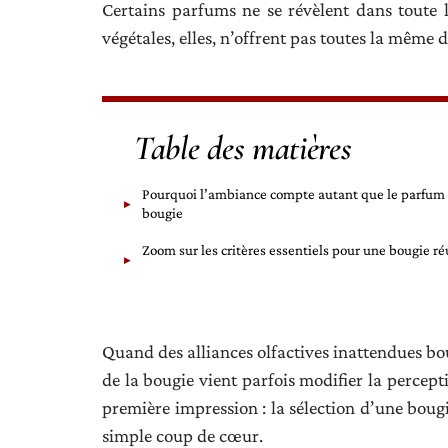
Certains parfums ne se révèlent dans toute l
végétales, elles, n’offrent pas toutes la même
Table des matières
Pourquoi l’ambiance compte autant que le parfum
bougie
Zoom sur les critères essentiels pour une bougie ré
Quand des alliances olfactives inattendues bou
de la bougie vient parfois modifier la percept
première impression : la sélection d’une boug
simple coup de cœur.