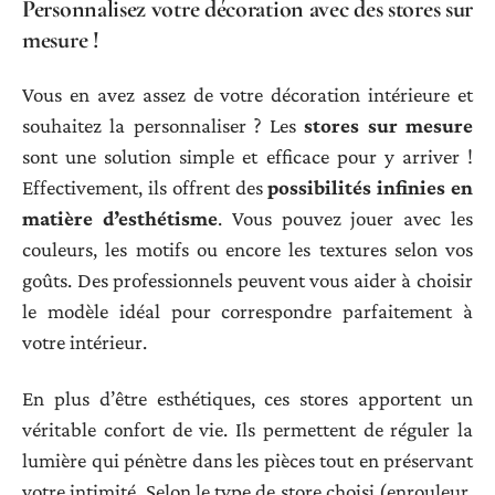
Personnalisez votre décoration avec des stores sur
mesure !
Vous en avez assez de votre décoration intérieure et
souhaitez la personnaliser ? Les
stores sur mesure
sont une solution simple et efficace pour y arriver !
Effectivement, ils offrent des
possibilités infinies en
matière d’esthétisme
. Vous pouvez jouer avec les
couleurs, les motifs ou encore les textures selon vos
goûts. Des professionnels peuvent vous aider à choisir
le modèle idéal pour correspondre parfaitement à
votre intérieur.
En plus d’être esthétiques, ces stores apportent un
véritable confort de vie. Ils permettent de réguler la
lumière qui pénètre dans les pièces tout en préservant
votre intimité. Selon le type de store choisi (enrouleur,