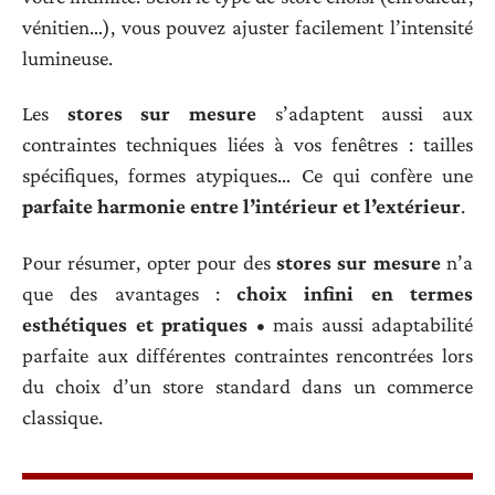
vénitien…), vous pouvez ajuster facilement l’intensité
lumineuse.
Les
stores sur mesure
s’adaptent aussi aux
contraintes techniques liées à vos fenêtres : tailles
spécifiques, formes atypiques… Ce qui confère une
parfaite harmonie entre l’intérieur et l’extérieur
.
Pour résumer, opter pour des
stores sur mesure
n’a
que des avantages :
choix infini en termes
esthétiques et pratiques
• mais aussi adaptabilité
parfaite aux différentes contraintes rencontrées lors
du choix d’un store standard dans un commerce
classique.