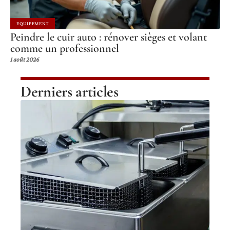
EQUIPEMENT
Peindre le cuir auto : rénover sièges et volant
comme un professionnel
1 août 2026
Derniers articles