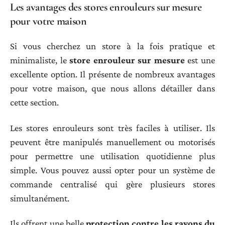
Les avantages des stores enrouleurs sur mesure
pour votre maison
Si vous cherchez un store à la fois pratique et
minimaliste, le
store enrouleur sur mesure
est une
excellente option. Il présente de nombreux avantages
pour votre maison, que nous allons détailler dans
cette section.
Les stores enrouleurs sont très faciles à utiliser. Ils
peuvent être manipulés manuellement ou motorisés
pour permettre une utilisation quotidienne plus
simple. Vous pouvez aussi opter pour un système de
commande centralisé qui gère plusieurs stores
simultanément.
Ils offrent une belle
protection contre les rayons du