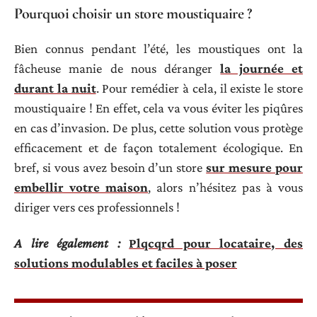
Pourquoi choisir un store moustiquaire ?
Bien connus pendant l’été, les moustiques ont la
fâcheuse manie de nous déranger
la journée et
durant la nuit
. Pour remédier à cela, il existe le store
moustiquaire ! En effet, cela va vous éviter les piqûres
en cas d’invasion. De plus, cette solution vous protège
efficacement et de façon totalement écologique. En
bref, si vous avez besoin d’un store
sur mesure pour
embellir votre maison
, alors n’hésitez pas à vous
diriger vers ces professionnels !
A lire également :
Plqcqrd pour locataire, des
solutions modulables et faciles à poser