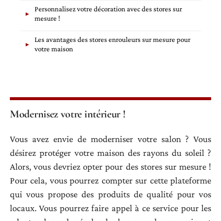
Personnalisez votre décoration avec des stores sur
mesure !
Les avantages des stores enrouleurs sur mesure pour
votre maison
Modernisez votre intérieur !
Vous avez envie de moderniser votre salon ? Vous
désirez protéger votre maison des rayons du soleil ?
Alors, vous devriez opter pour des stores sur mesure !
Pour cela, vous pourrez compter sur cette plateforme
qui vous propose des produits de qualité pour vos
locaux. Vous pourrez faire appel à ce service pour les