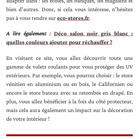
adapter dans : les écoles, les banques, les magasins et
bien d’autres. Donc, si cela vous intéresse, n’hésitez
pas à vous rendre sur
eco-stores.fr
.
A lire également :
Déco salon noir gris blanc :
quelles couleurs ajouter pour réchauffer ?
En visitant ce site, vous allez découvrir toute une
gamme de volets roulants pour vous protéger des UV
extérieurs. Par exemple, vous pourrez choisir : le store
vénitien en aluminium ou en bois, le Californien ou
encore le store bateau avec sa retombée en drapé. En
plus, vous allez bénéficier à la fois du côté protecteur,
mais cela aura également un impact sur la décoration
de votre intérieur !