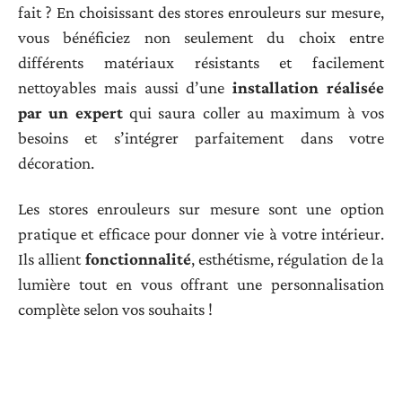
fait ? En choisissant des stores enrouleurs sur mesure,
vous bénéficiez non seulement du choix entre
différents matériaux résistants et facilement
nettoyables mais aussi d’une
installation réalisée
par un expert
qui saura coller au maximum à vos
besoins et s’intégrer parfaitement dans votre
décoration.
Les stores enrouleurs sur mesure sont une option
pratique et efficace pour donner vie à votre intérieur.
Ils allient
fonctionnalité
, esthétisme, régulation de la
lumière tout en vous offrant une personnalisation
complète selon vos souhaits !