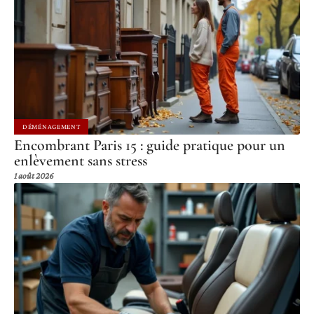
DÉMÉNAGEMENT
Encombrant Paris 15 : guide pratique pour un
enlèvement sans stress
1 août 2026