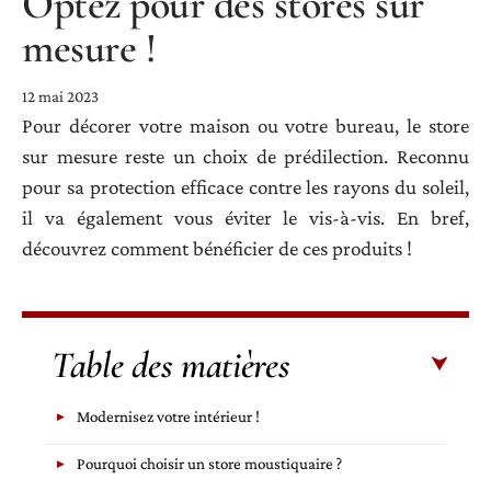
Optez pour des stores sur
mesure !
12 mai 2023
Pour décorer votre maison ou votre bureau, le store
sur mesure reste un choix de prédilection. Reconnu
pour sa protection efficace contre les rayons du soleil,
il va également vous éviter le vis-à-vis. En bref,
découvrez comment bénéficier de ces produits !
Table des matières
Modernisez votre intérieur !
Pourquoi choisir un store moustiquaire ?