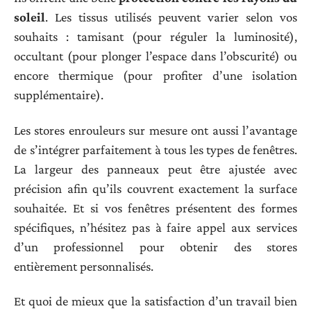
soleil
. Les tissus utilisés peuvent varier selon vos
souhaits : tamisant (pour réguler la luminosité),
occultant (pour plonger l’espace dans l’obscurité) ou
encore thermique (pour profiter d’une isolation
supplémentaire).
Les stores enrouleurs sur mesure ont aussi l’avantage
de s’intégrer parfaitement à tous les types de fenêtres.
La largeur des panneaux peut être ajustée avec
précision afin qu’ils couvrent exactement la surface
souhaitée. Et si vos fenêtres présentent des formes
spécifiques, n’hésitez pas à faire appel aux services
d’un professionnel pour obtenir des stores
entièrement personnalisés.
Et quoi de mieux que la satisfaction d’un travail bien