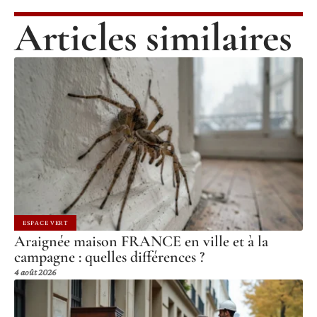
Articles similaires
ESPACE VERT
Araignée maison FRANCE en ville et à la
campagne : quelles différences ?
4 août 2026