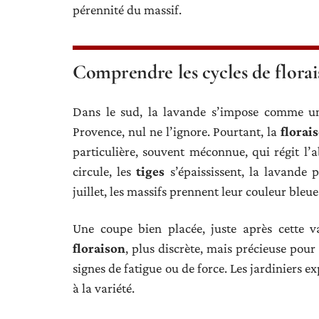
pérennité du massif.
Comprendre les cycles de florai
Dans le sud, la lavande s’impose comme un
Provence, nul ne l’ignore. Pourtant, la
florai
particulière, souvent méconnue, qui régit l’
circule, les
tiges
s’épaississent, la lavande 
juillet, les massifs prennent leur couleur bleue
Une coupe bien placée, juste après cette v
floraison
, plus discrète, mais précieuse pour 
signes de fatigue ou de force. Les jardiniers 
à la variété.