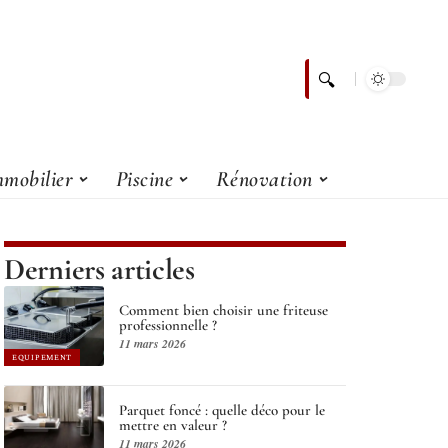
mobilier
Piscine
Rénovation
Derniers articles
Comment bien choisir une friteuse
professionnelle ?
11 mars 2026
EQUIPEMENT
Parquet foncé : quelle déco pour le
mettre en valeur ?
11 mars 2026