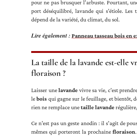
pour ne pas brusquer l’arbuste. Pourtant, une
port déséquilibré, lavande qui s’étiole. Les 
dépend de la variété, du climat, du sol.
Lire également :
Panneau tasseau bois en ex
La taille de la lavande est-elle
floraison ?
Laisser une
lavande
vivre sa vie, c’est prendre
le
bois
qui gagne sur le feuillage, et bientôt, 
rien ne remplace une
taille lavande
régulière,
Ce n’est pas un geste anodin : il s’agit de pou
mêmes qui porteront la prochaine
floraison